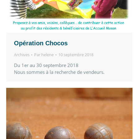
Opération Chocos
Archives
Par
helene
10 septembre 2018
Du 1er au 30 septembre 2018
Nous sommes à la recherche de vendeurs.