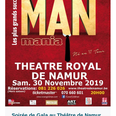
Soirée de Gala au Théâtre de Namur