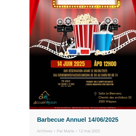
Barbecue Annuel 14/06/2025
Archives
Par
Marie
12 mai 2025