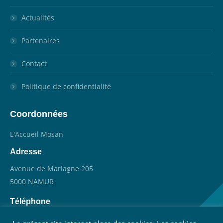
Actualités
Partenaires
Contact
Politique de confidentialité
Coordonnées
L'Accueil Mosan
Adresse
Avenue de Marlagne 205
5000 NAMUR
Téléphone
081 731 499